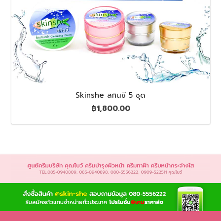
Skinshe สกินชี 5 ชุด
฿
1,800.00