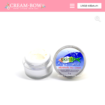
LINE@ สั่งซื้อสินค้า