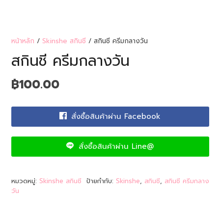
หน้าหลัก
/
Skinshe สกินชี
/ สกินชี ครีมกลางวัน
สกินชี ครีมกลางวัน
฿
100.00
สั่งซื้อสินค้าผ่าน Facebook
สั่งซื้อสินค้าผ่าน Line@
หมวดหมู่:
Skinshe สกินชี
ป้ายกำกับ:
Skinshe
,
สกินชี
,
สกินชี ครีมกลาง
วัน