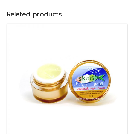
Related products