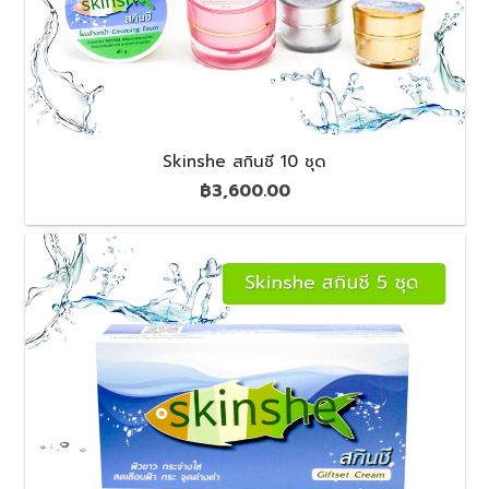
Skinshe สกินชี 10 ชุด
฿
3,600.00