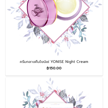
ครีมกลางคืนโยนิเซ่ YONISE Night Cream
฿
150.00