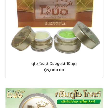
ดูโอ-โกลด์ Duogold 10 ชุด
฿
5,000.00