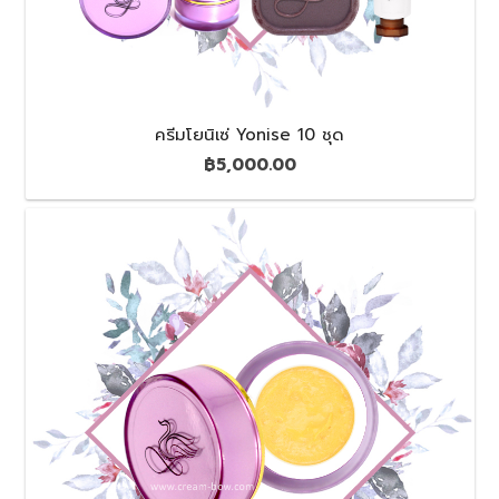
ครีมโยนิเซ่ Yonise 10 ชุด
฿
5,000.00