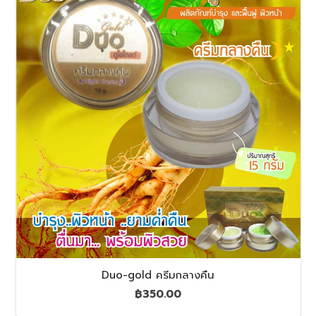
Duo-gold ครีมกลางคืน
฿
350.00