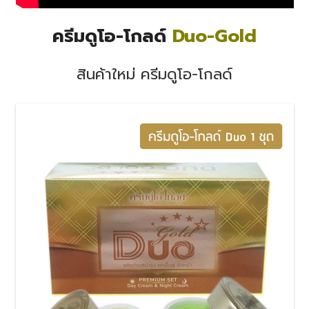
ครีมดูโอ-โกลด์
Duo-Gold
สินค้าใหม่ ครีมดูโอ-โกลด์