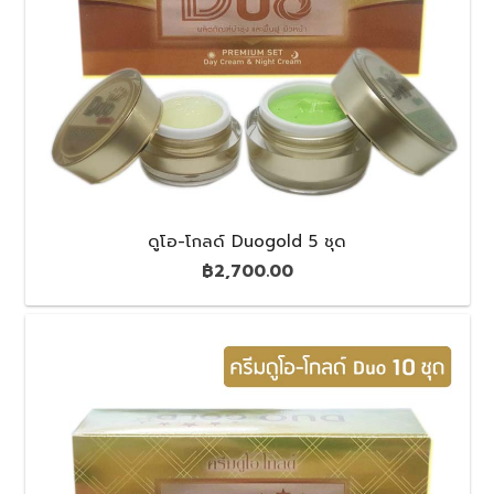
ดูโอ-โกลด์ Duogold 5 ชุด
฿
2,700.00