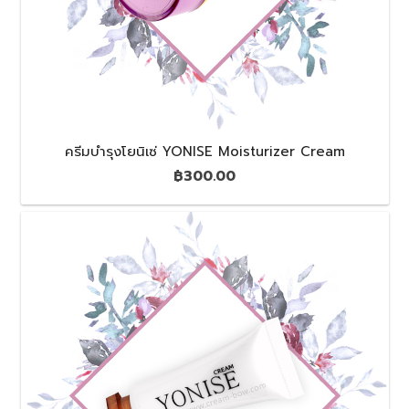
ครีมบำรุงโยนิเซ่ YONISE Moisturizer Cream
฿
300.00