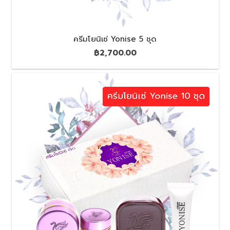
ครีมโยนิเซ่ Yonise 5 ชุด
฿
2,700.00