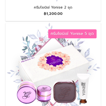
ครีมโยนิเซ่ Yonise 2 ชุด
฿
1,200.00