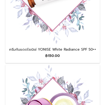
ครีมกันแดดโยนิเซ่ YONISE White Radiance SPF 50++
฿
150.00