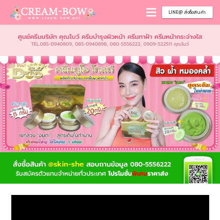
LINE@ สั่งซื้อสินค้า