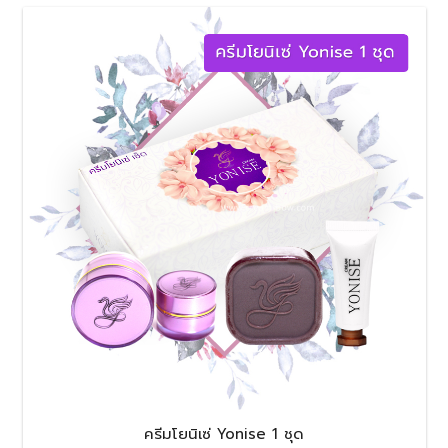
ครีมโยนิเซ่ Yonise 1 ชุด