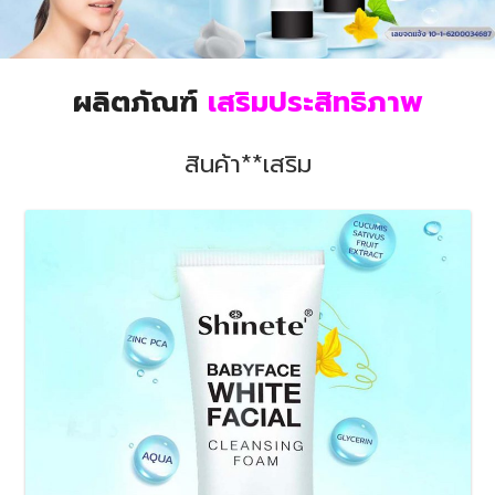
ผลิตภัณฑ์
เสริมประสิทธิภาพ
สินค้า**เสริม