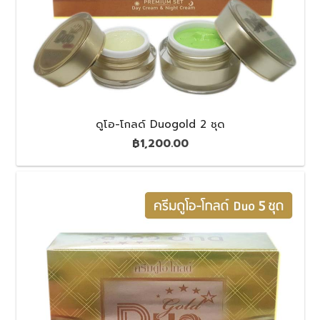
ดูโอ-โกลด์ Duogold 2 ชุด
฿
1,200.00