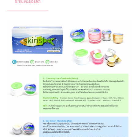
รายละเอียด