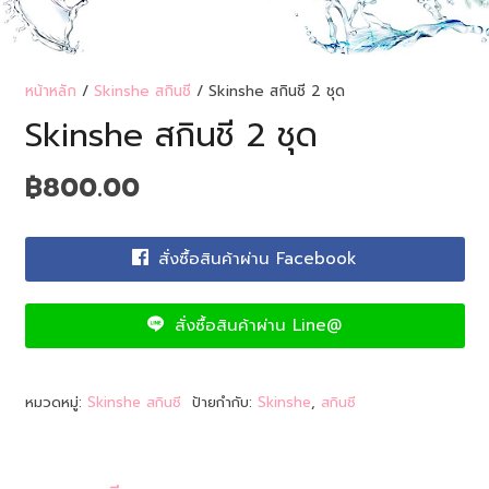
หน้าหลัก
/
Skinshe สกินชี
/ Skinshe สกินชี 2 ชุด
Skinshe สกินชี 2 ชุด
฿
800.00
สั่งซื้อสินค้าผ่าน Facebook
สั่งซื้อสินค้าผ่าน Line@
หมวดหมู่:
Skinshe สกินชี
ป้ายกำกับ:
Skinshe
,
สกินชี