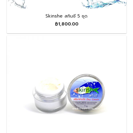
Skinshe สกินชี 5 ชุด
฿
1,800.00