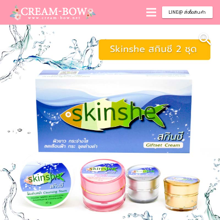
LINE@ สั่งซื้อสินค้า