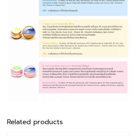
Related products