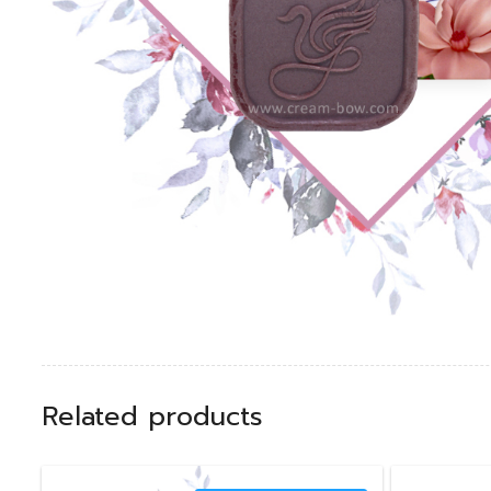
Related products