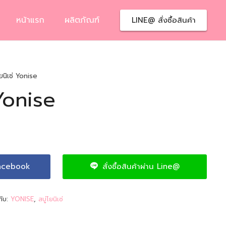
หน้าแรก
ผลิตภัณฑ์
LINE@ สั่งซื้อสินค้า
ยนิเซ่ Yonise
 Yonise
 Facebook
สั่งซื้อสินค้าผ่าน Line@
กับ:
YONISE
,
สบู่โยนิเซ่