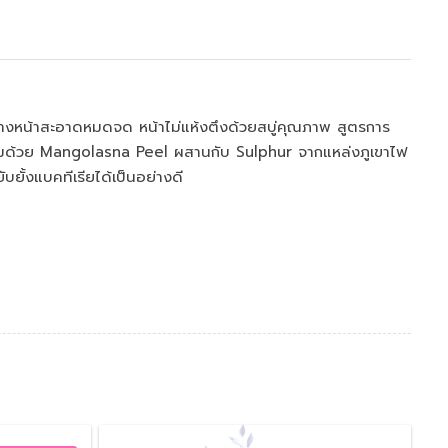
างหน้าสะอาดหมดจด หน้าไม่แห้งตึงด้วยสบู่คุณภาพ สูตรการ
ดมด้วย Mangolasna Peel ผสานกับ Sulphur จากแหล่งภูเขาไฟ
ับยั้งแบคทีเรียได้เป็นอย่างดี