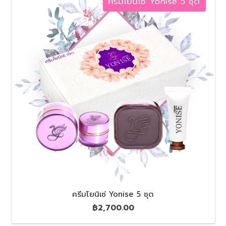
ครีมโยนิเซ่ Yonise 5 ชุด
฿
2,700.00