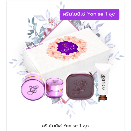
ครีมโยนิเซ่ Yonise 1 ชุด