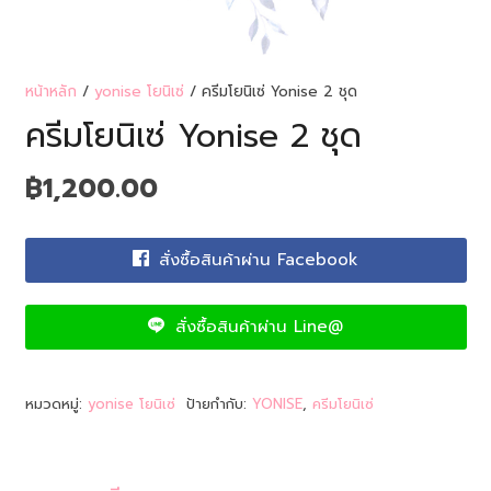
หน้าหลัก
/
yonise โยนิเซ่
/ ครีมโยนิเซ่ Yonise 2 ชุด
ครีมโยนิเซ่ Yonise 2 ชุด
฿
1,200.00
สั่งซื้อสินค้าผ่าน Facebook
สั่งซื้อสินค้าผ่าน Line@
หมวดหมู่:
yonise โยนิเซ่
ป้ายกำกับ:
YONISE
,
ครีมโยนิเซ่