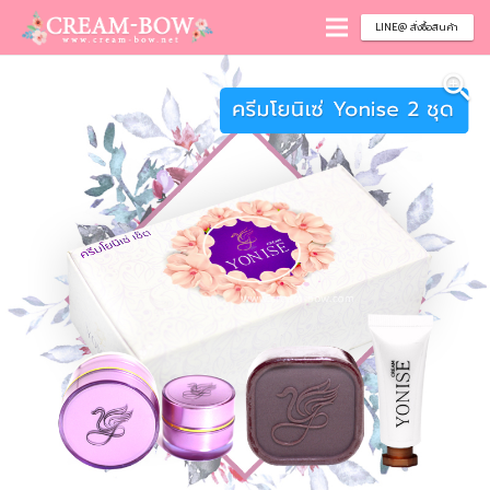
LINE@ สั่งซื้อสินค้า