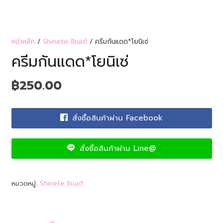
หน้าหลัก
/
Shinete ชิเนเต้
/ ครีมกันแดด*โยนิเซ่
ครีมกันแดด*โยนิเซ่
฿
250.00
สั่งซื้อสินค้าผ่าน Facebook
สั่งซื้อสินค้าผ่าน Line@
หมวดหมู่:
Shinete ชิเนเต้