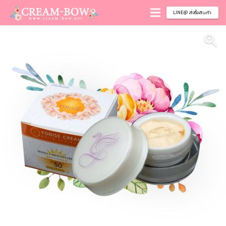
LINE@ สั่งซื้อสินค้า