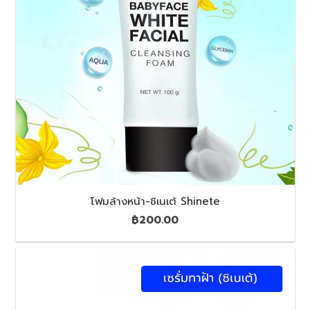
โฟมล้างหน้า-ชิเนเต้ Shinete
฿
200.00