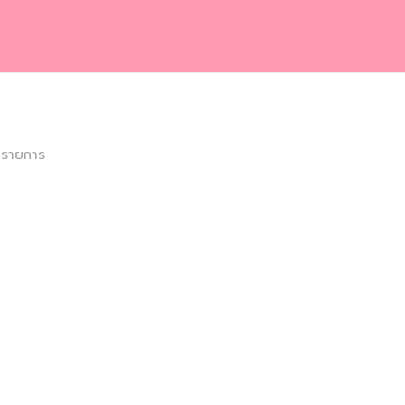
 รายการ