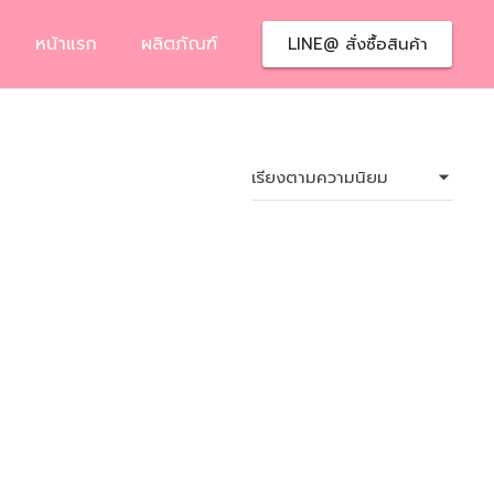
หน้าแรก
ผลิตภัณฑ์
LINE@ สั่งซื้อสินค้า